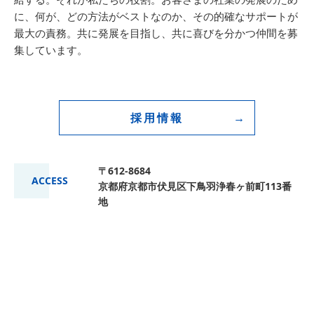
に、何が、どの方法がベストなのか、その的確なサポートが
最大の責務。共に発展を目指し、共に喜びを分かつ仲間を募
集しています。
採用情報
〒612-8684
ACCESS
京都府京都市伏見区下鳥羽浄春ヶ前町113番
地