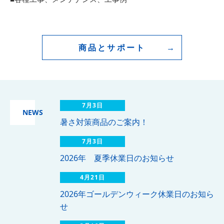
商品とサポート
7月3日
NEWS
暑さ対策商品のご案内！
7月3日
2026年 夏季休業日のお知らせ
4月21日
2026年ゴールデンウィーク休業日のお知ら
せ