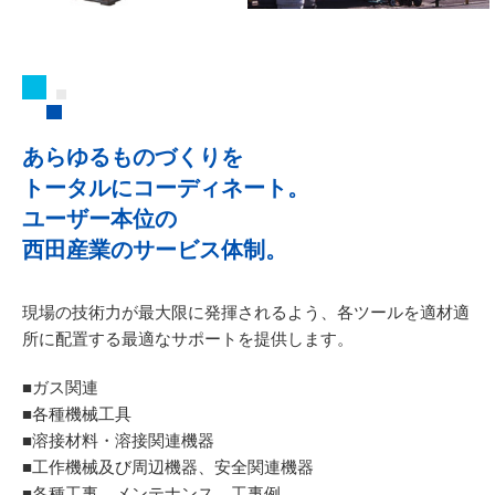
あらゆるものづくりを
トータルにコーディネート。
ユーザー本位の
西田産業のサービス体制。
現場の技術力が最大限に発揮されるよう、
各ツールを適材適
所に配置する最適なサポートを提供します。
■ガス関連
■各種機械工具
■溶接材料・溶接関連機器
■工作機械及び周辺機器、安全関連機器
■各種工事、メンテナンス、工事例