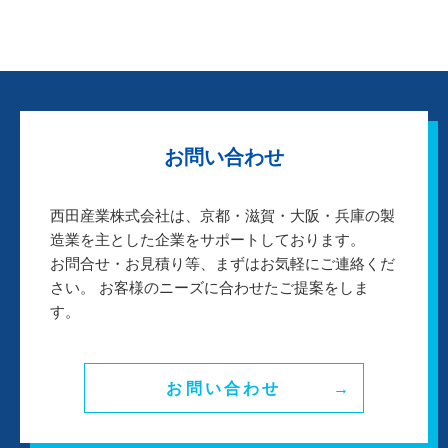
お問い合わせ
西田産業株式会社は、京都・滋賀・大阪・兵庫の製
造業を主とした企業をサポートしております。
お問合せ・お見積り等、まずはお気軽にご連絡くだ
さい。 お客様のニーズに合わせたご提案をしま
す。
お問い合わせ