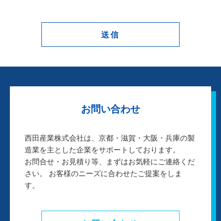
お問い合わせ
西田産業株式会社は、京都・滋賀・大阪・兵庫の製
造業を主とした企業をサポートしております。
お問合せ・お見積り等、まずはお気軽にご連絡くだ
さい。 お客様のニーズに合わせたご提案をしま
す。