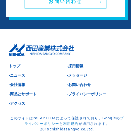
お問い合わせ
トップ
-採用情報
-ニュース
-メッセージ
-会社情報
-お問い合わせ
-商品とサポート
-プライバシーポリシー
-アクセス
このサイトはreCAPTCHAによって保護されており、Googleの
プ
ライバシーポリシー
と
利用規約
が適用されます。
2019cnishidasangyo.co,Ltd.