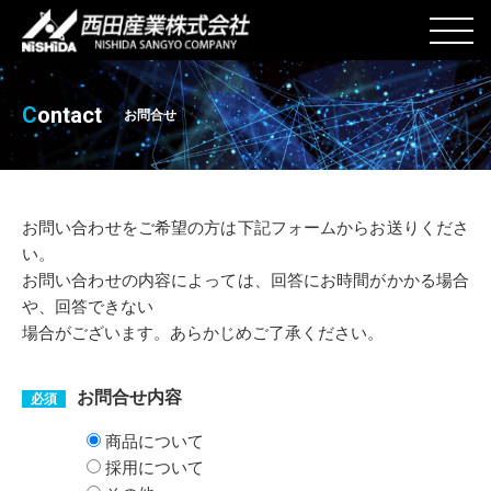
C
ontact
お問合せ
お問い合わせをご希望の方は下記フォームからお送りくださ
い。
お問い合わせの内容によっては、回答にお時間がかかる場合
や、回答できない
場合がございます。あらかじめご了承ください。
お問合せ内容
必須
商品について
採用について