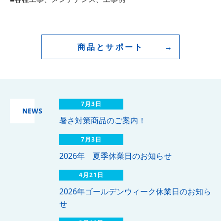
商品とサポート
7月3日
NEWS
暑さ対策商品のご案内！
7月3日
2026年 夏季休業日のお知らせ
4月21日
2026年ゴールデンウィーク休業日のお知ら
せ