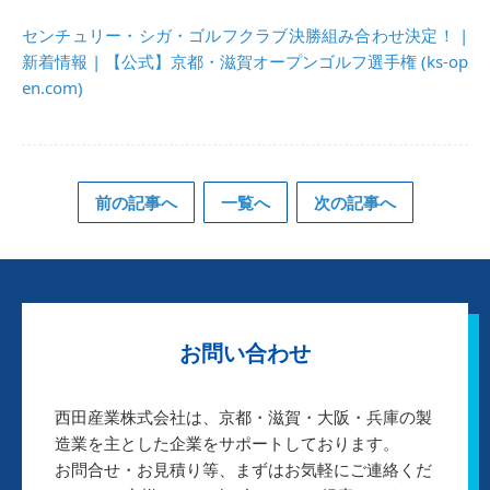
センチュリー・シガ・ゴルフクラブ決勝組み合わせ決定！ |
新着情報 | 【公式】京都・滋賀オープンゴルフ選手権 (ks-op
en.com)
前の記事へ
一覧へ
次の記事へ
お問い合わせ
西田産業株式会社は、京都・滋賀・大阪・兵庫の製
造業を主とした企業をサポートしております。
お問合せ・お見積り等、まずはお気軽にご連絡くだ