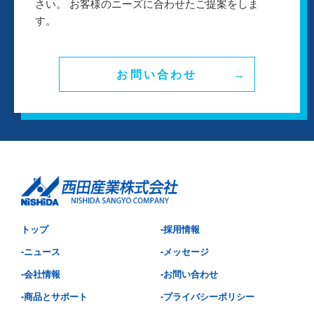
さい。 お客様のニーズに合わせたご提案をしま
す。
お問い合わせ
トップ
-採用情報
-ニュース
-メッセージ
-会社情報
-お問い合わせ
-商品とサポート
-プライバシーポリシー