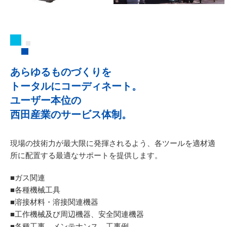
あらゆるものづくりを
トータルにコーディネート。
ユーザー本位の
西田産業のサービス体制。
現場の技術力が最大限に発揮されるよう、
各ツールを適材適
所に配置する最適なサポートを提供します。
■ガス関連
■各種機械工具
■溶接材料・溶接関連機器
■工作機械及び周辺機器、安全関連機器
■各種工事、メンテナンス、工事例