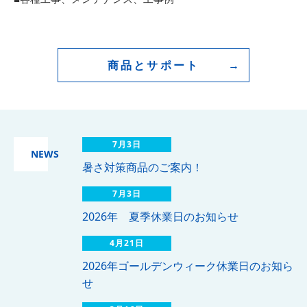
商品とサポート
7月3日
NEWS
暑さ対策商品のご案内！
7月3日
2026年 夏季休業日のお知らせ
4月21日
2026年ゴールデンウィーク休業日のお知ら
せ