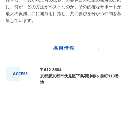
に、何が、どの方法がベストなのか、その的確なサポートが
最大の責務。共に発展を目指し、共に喜びを分かつ仲間を募
集しています。
採用情報
〒612-8684
ACCESS
京都府京都市伏見区下鳥羽浄春ヶ前町113番
地