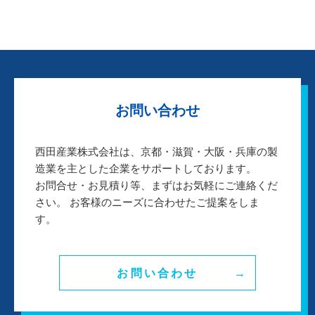
お問い合わせ
西田産業株式会社は、京都・滋賀・大阪・兵庫の製
造業を主とした企業をサポートしております。
お問合せ・お見積り等、まずはお気軽にご連絡くだ
さい。 お客様のニーズに合わせたご提案をしま
す。
お問い合わせ