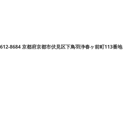
612-8684
京都府京都市伏見区下鳥羽浄春ヶ前町113番地