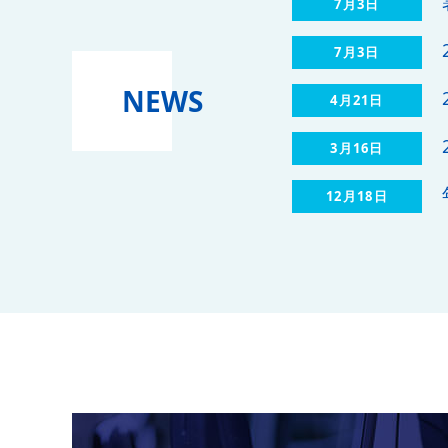
7月3日
7月3日
NEWS
4月21日
3月16日
12月18日