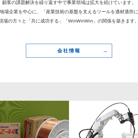
顧客の課題解決を繰り返す中で事業領域は拡大を続けています。
地場企業を中心に、「産業技術の基盤を支えるツールを適材適所
現場の方々と「共に成功する」「WinWinWin」の関係を築きます
会社情報