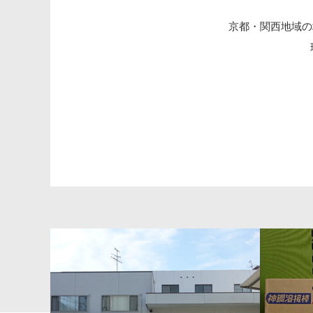
京都・関西地域の