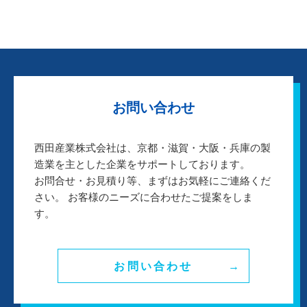
お問い合わせ
西田産業株式会社は、京都・滋賀・大阪・兵庫の製
造業を主とした企業をサポートしております。
お問合せ・お見積り等、まずはお気軽にご連絡くだ
さい。 お客様のニーズに合わせたご提案をしま
す。
お問い合わせ