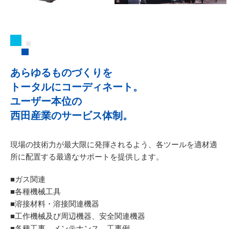
あらゆるものづくりを
トータルにコーディネート。
ユーザー本位の
西田産業のサービス体制。
現場の技術力が最大限に発揮されるよう、
各ツールを適材適
所に配置する最適なサポートを提供します。
■ガス関連
■各種機械工具
■溶接材料・溶接関連機器
■工作機械及び周辺機器、安全関連機器
■各種工事、メンテナンス、工事例