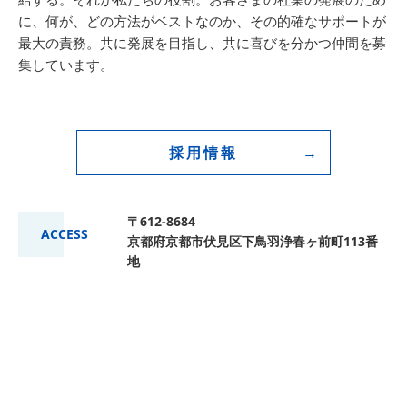
に、何が、どの方法がベストなのか、その的確なサポートが
最大の責務。共に発展を目指し、共に喜びを分かつ仲間を募
集しています。
採用情報
〒612-8684
ACCESS
京都府京都市伏見区下鳥羽浄春ヶ前町113番
地