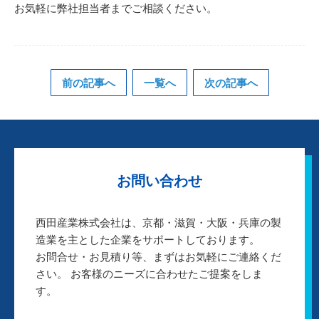
お気軽に弊社担当者までご相談ください。
前の記事へ
一覧へ
次の記事へ
お問い合わせ
西田産業株式会社は、京都・滋賀・大阪・兵庫の製
造業を主とした企業をサポートしております。
お問合せ・お見積り等、まずはお気軽にご連絡くだ
さい。 お客様のニーズに合わせたご提案をしま
す。