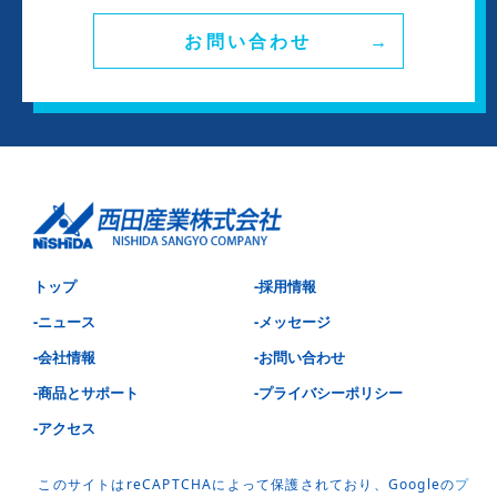
お問い合わせ
トップ
-採用情報
-ニュース
-メッセージ
-会社情報
-お問い合わせ
-商品とサポート
-プライバシーポリシー
-アクセス
このサイトはreCAPTCHAによって保護されており、Googleの
プ