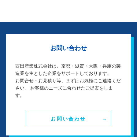
お問い合わせ
西田産業株式会社は、京都・滋賀・大阪・兵庫の製
造業を主とした企業をサポートしております。
お問合せ・お見積り等、まずはお気軽にご連絡くだ
さい。 お客様のニーズに合わせたご提案をしま
す。
お問い合わせ