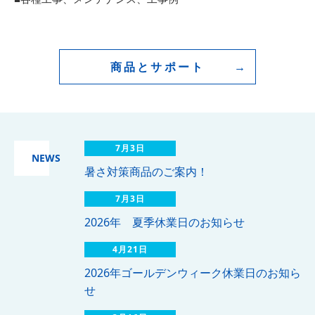
商品とサポート
7月3日
NEWS
暑さ対策商品のご案内！
7月3日
2026年 夏季休業日のお知らせ
4月21日
2026年ゴールデンウィーク休業日のお知ら
せ