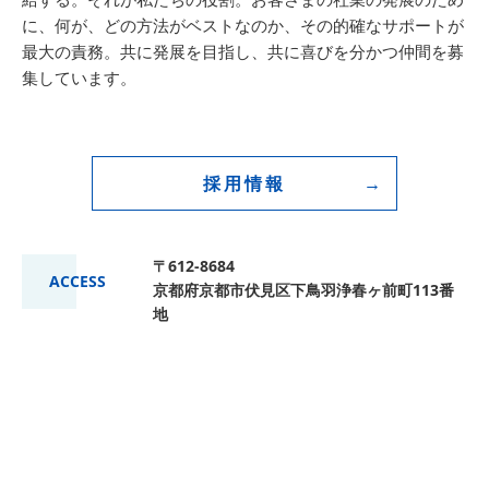
に、何が、どの方法がベストなのか、その的確なサポートが
最大の責務。共に発展を目指し、共に喜びを分かつ仲間を募
集しています。
採用情報
〒612-8684
ACCESS
京都府京都市伏見区下鳥羽浄春ヶ前町113番
地