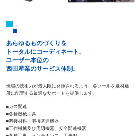
あらゆるものづくりを
トータルにコーディネート。
ユーザー本位の
西田産業のサービス体制。
現場の技術力が最大限に発揮されるよう、
各ツールを適材適
所に配置する最適なサポートを提供します。
■ガス関連
■各種機械工具
■溶接材料・溶接関連機器
■工作機械及び周辺機器、安全関連機器
■各種工事、メンテナンス、工事例