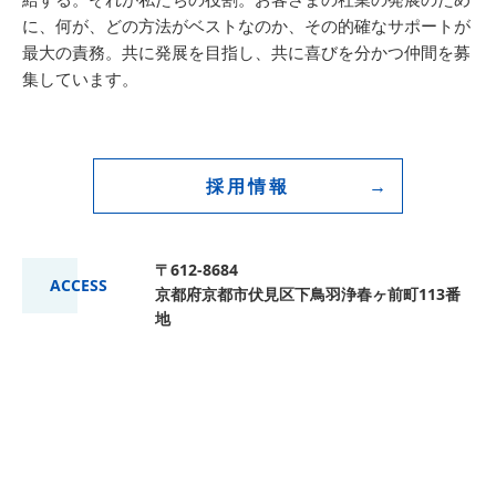
に、何が、どの方法がベストなのか、その的確なサポートが
最大の責務。共に発展を目指し、共に喜びを分かつ仲間を募
集しています。
採用情報
〒612-8684
ACCESS
京都府京都市伏見区下鳥羽浄春ヶ前町113番
地