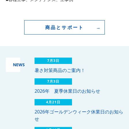
商品とサポート
7月3日
NEWS
暑さ対策商品のご案内！
7月3日
2026年 夏季休業日のお知らせ
4月21日
2026年ゴールデンウィーク休業日のお知ら
せ