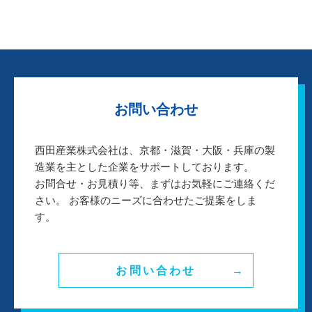
お問い合わせ
西田産業株式会社は、京都・滋賀・大阪・兵庫の製
造業を主とした企業をサポートしております。
お問合せ・お見積り等、まずはお気軽にご連絡くだ
さい。 お客様のニーズに合わせたご提案をしま
す。
お問い合わせ