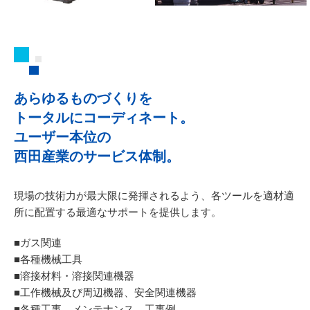
あらゆるものづくりを
トータルにコーディネート。
ユーザー本位の
西田産業のサービス体制。
現場の技術力が最大限に発揮されるよう、
各ツールを適材適
所に配置する最適なサポートを提供します。
■ガス関連
■各種機械工具
■溶接材料・溶接関連機器
■工作機械及び周辺機器、安全関連機器
■各種工事、メンテナンス、工事例