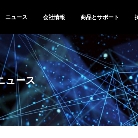
ニュース
会社情報
商品とサポート
ニュース