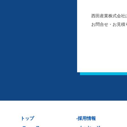
西田産業株式会社
お問合せ・お見積
トップ
-採用情報