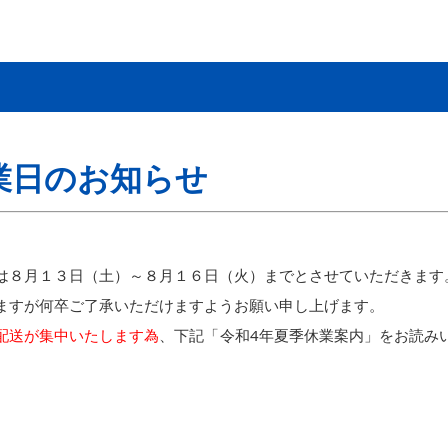
業日のお知らせ
は８月１３日（土）～８月１６日（火）までとさせていただきます
ますが何卒ご了承いただけますようお願い申し上げます。
配送が集中いたします為
、下記「令和4年夏季休業案内」をお読み