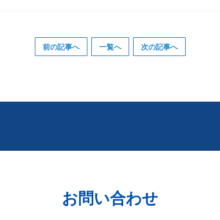
前の記事へ
一覧へ
次の記事へ
お問い合わせ