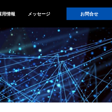
採用情報
メッセージ
お問合せ