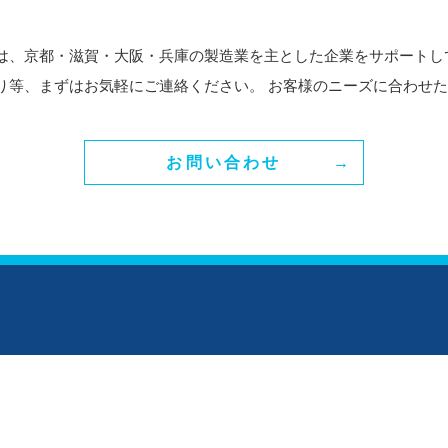
は、京都・滋賀・大阪・兵庫の製造業を主とした企業をサポートし
り等、まずはお気軽にご連絡ください。 お客様のニーズに合わせ
お問い合わせ