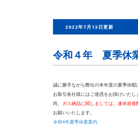
2022年7月13日更新
令和４年 夏季休
誠に勝手ながら弊社の本年度の夏季休暇
お取引各社様にはご迷惑をお掛けいたし
尚、
ガス納品に関しましては、連休前後
お願いいたします。
令和4年夏季休業案内