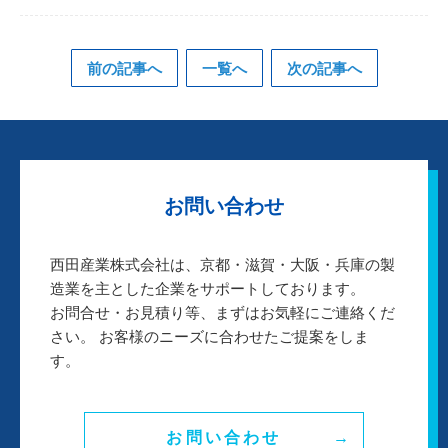
前の記事へ
一覧へ
次の記事へ
お問い合わせ
西田産業株式会社は、京都・滋賀・大阪・兵庫の製
造業を主とした企業をサポートしております。
お問合せ・お見積り等、まずはお気軽にご連絡くだ
さい。 お客様のニーズに合わせたご提案をしま
す。
お問い合わせ