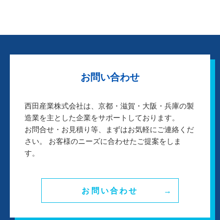
お問い合わせ
西田産業株式会社は、京都・滋賀・大阪・兵庫の製
造業を主とした企業をサポートしております。
お問合せ・お見積り等、まずはお気軽にご連絡くだ
さい。 お客様のニーズに合わせたご提案をしま
す。
お問い合わせ