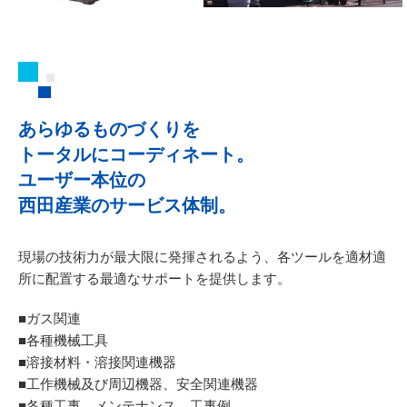
あらゆるものづくりを
トータルにコーディネート。
ユーザー本位の
西田産業のサービス体制。
現場の技術力が最大限に発揮されるよう、
各ツールを適材適
所に配置する最適なサポートを提供します。
■ガス関連
■各種機械工具
■溶接材料・溶接関連機器
■工作機械及び周辺機器、安全関連機器
■各種工事、メンテナンス、工事例