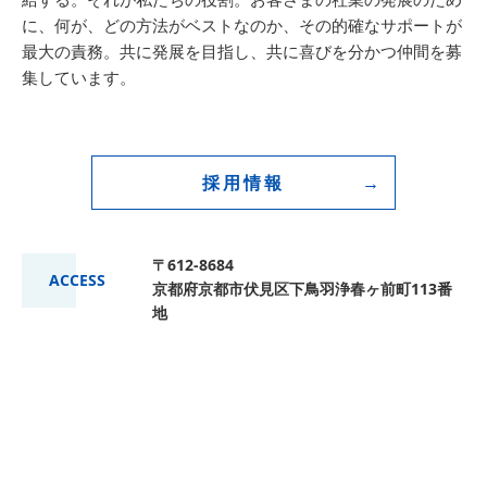
に、何が、どの方法がベストなのか、その的確なサポートが
最大の責務。共に発展を目指し、共に喜びを分かつ仲間を募
集しています。
採用情報
〒612-8684
ACCESS
京都府京都市伏見区下鳥羽浄春ヶ前町113番
地