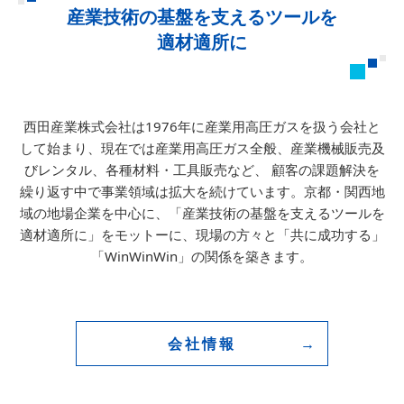
産業技術の基盤を支えるツールを
適材適所に
西田産業株式会社は1976年に産業用高圧ガスを扱う会社と
して始まり、
現在では産業用高圧ガス全般、産業機械販売及
びレンタル、各種材料・工具販売など、
顧客の課題解決を
繰り返す中で事業領域は拡大を続けています。
京都・関西地
域の地場企業を中心に、「産業技術の基盤を支えるツールを
適材適所に」をモットーに、
現場の方々と「共に成功する」
「WinWinWin」の関係を築きます。
会社情報