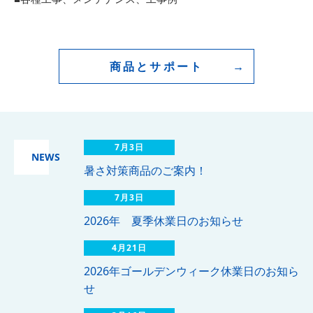
商品とサポート
7月3日
NEWS
暑さ対策商品のご案内！
7月3日
2026年 夏季休業日のお知らせ
4月21日
2026年ゴールデンウィーク休業日のお知ら
せ