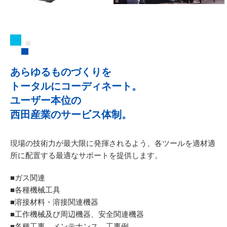
あらゆるものづくりを
トータルにコーディネート。
ユーザー本位の
西田産業のサービス体制。
現場の技術力が最大限に発揮されるよう、
各ツールを適材適
所に配置する最適なサポートを提供します。
■ガス関連
■各種機械工具
■溶接材料・溶接関連機器
■工作機械及び周辺機器、安全関連機器
■各種工事、メンテナンス、工事例