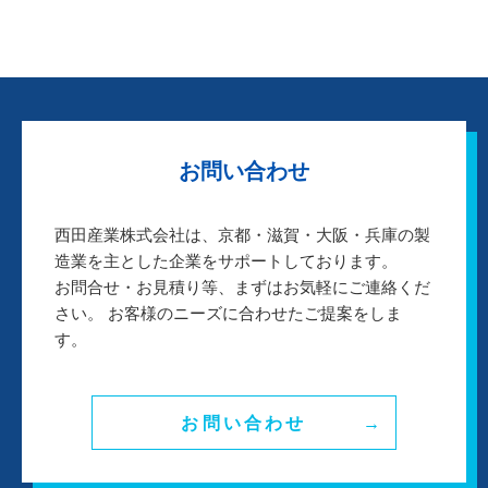
お問い合わせ
西田産業株式会社は、京都・滋賀・大阪・兵庫の製
造業を主とした企業をサポートしております。
お問合せ・お見積り等、まずはお気軽にご連絡くだ
さい。 お客様のニーズに合わせたご提案をしま
す。
お問い合わせ