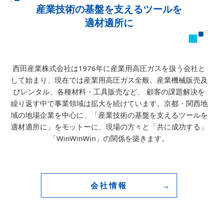
産業技術の基盤を支えるツールを
適材適所に
西田産業株式会社は1976年に産業用高圧ガスを扱う会社と
して始まり、
現在では産業用高圧ガス全般、産業機械販売及
びレンタル、各種材料・工具販売など、
顧客の課題解決を
繰り返す中で事業領域は拡大を続けています。
京都・関西地
域の地場企業を中心に、「産業技術の基盤を支えるツールを
適材適所に」をモットーに、
現場の方々と「共に成功する」
「WinWinWin」の関係を築きます。
会社情報