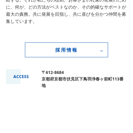
に、何が、どの方法がベストなのか、その的確なサポートが
最大の責務。共に発展を目指し、共に喜びを分かつ仲間を募
集しています。
採用情報
〒612-8684
ACCESS
京都府京都市伏見区下鳥羽浄春ヶ前町113番
地