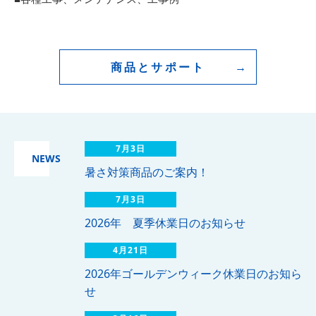
商品とサポート
7月3日
NEWS
暑さ対策商品のご案内！
7月3日
2026年 夏季休業日のお知らせ
4月21日
2026年ゴールデンウィーク休業日のお知ら
せ