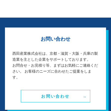
お問い合わせ
西田産業株式会社は、京都・滋賀・大阪・兵庫の製
造業を主とした企業をサポートしております。
お問合せ・お見積り等、まずはお気軽にご連絡くだ
さい。 お客様のニーズに合わせたご提案をしま
す。
お問い合わせ