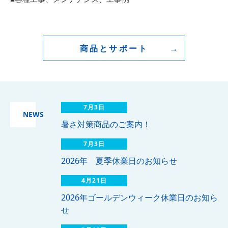
商品とサポート
7月3日
NEWS
暑さ対策商品のご案内！
7月3日
2026年 夏季休業日のお知らせ
4月21日
2026年ゴールデンウィーク休業日のお知ら
せ