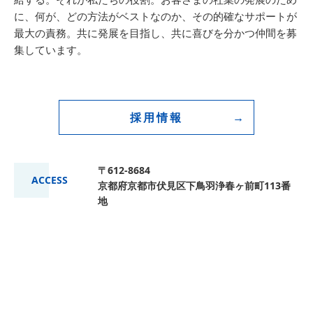
に、何が、どの方法がベストなのか、その的確なサポートが
最大の責務。共に発展を目指し、共に喜びを分かつ仲間を募
集しています。
採用情報
〒612-8684
ACCESS
京都府京都市伏見区下鳥羽浄春ヶ前町113番
地