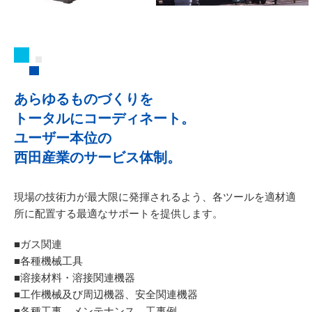
あらゆるものづくりを
トータルにコーディネート。
ユーザー本位の
西田産業のサービス体制。
現場の技術力が最大限に発揮されるよう、
各ツールを適材適
所に配置する最適なサポートを提供します。
■ガス関連
■各種機械工具
■溶接材料・溶接関連機器
■工作機械及び周辺機器、安全関連機器
■各種工事、メンテナンス、工事例