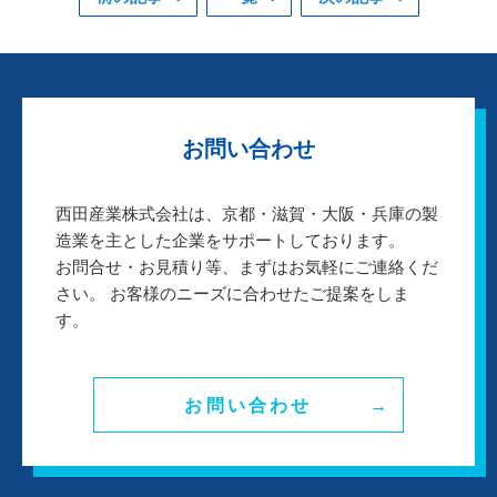
お問い合わせ
西田産業株式会社は、京都・滋賀・大阪・兵庫の製
造業を主とした企業をサポートしております。
お問合せ・お見積り等、まずはお気軽にご連絡くだ
さい。 お客様のニーズに合わせたご提案をしま
す。
お問い合わせ