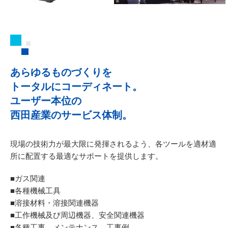
あらゆるものづくりを
トータルにコーディネート。
ユーザー本位の
西田産業のサービス体制。
現場の技術力が最大限に発揮されるよう、
各ツールを適材適
所に配置する最適なサポートを提供します。
■ガス関連
■各種機械工具
■溶接材料・溶接関連機器
■工作機械及び周辺機器、安全関連機器
■各種工事、メンテナンス、工事例