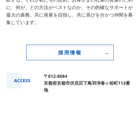
に、何が、どの方法がベストなのか、その的確なサポートが
最大の責務。共に発展を目指し、共に喜びを分かつ仲間を募
集しています。
採用情報
〒612-8684
ACCESS
京都府京都市伏見区下鳥羽浄春ヶ前町113番
地