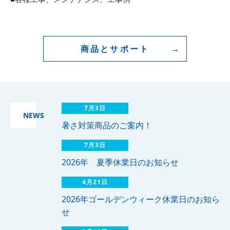
商品とサポート
7月3日
NEWS
暑さ対策商品のご案内！
7月3日
2026年 夏季休業日のお知らせ
4月21日
2026年ゴールデンウィーク休業日のお知ら
せ