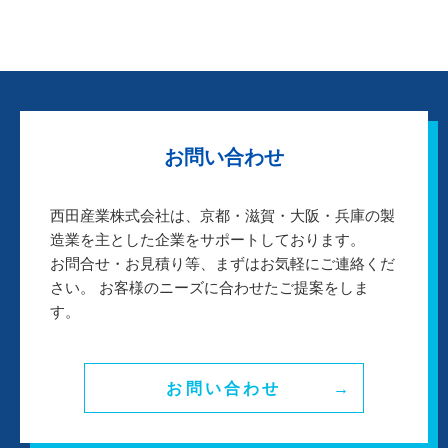
お問い合わせ
西田産業株式会社は、京都・滋賀・大阪・兵庫の製
造業を主とした企業をサポートしております。
お問合せ・お見積り等、まずはお気軽にご連絡くだ
さい。 お客様のニーズに合わせたご提案をしま
す。
お問い合わせ