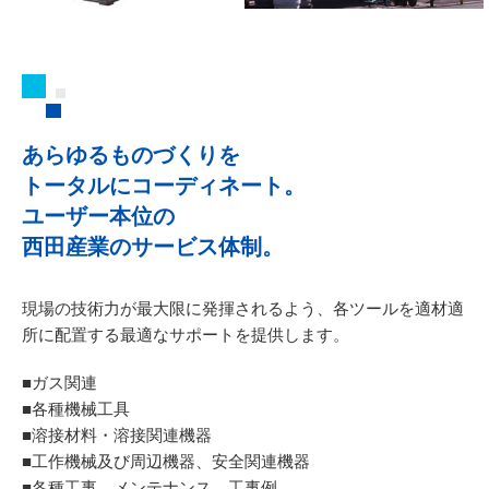
あらゆるものづくりを
トータルにコーディネート。
ユーザー本位の
西田産業のサービス体制。
現場の技術力が最大限に発揮されるよう、
各ツールを適材適
所に配置する最適なサポートを提供します。
■ガス関連
■各種機械工具
■溶接材料・溶接関連機器
■工作機械及び周辺機器、安全関連機器
■各種工事、メンテナンス、工事例