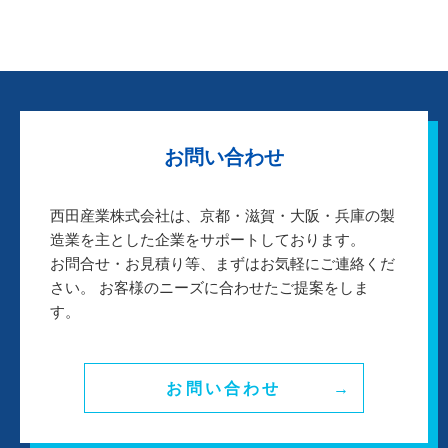
お問い合わせ
西田産業株式会社は、京都・滋賀・大阪・兵庫の製
造業を主とした企業をサポートしております。
お問合せ・お見積り等、まずはお気軽にご連絡くだ
さい。 お客様のニーズに合わせたご提案をしま
す。
お問い合わせ