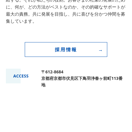
に、何が、どの方法がベストなのか、その的確なサポートが
最大の責務。共に発展を目指し、共に喜びを分かつ仲間を募
集しています。
採用情報
〒612-8684
ACCESS
京都府京都市伏見区下鳥羽浄春ヶ前町113番
地