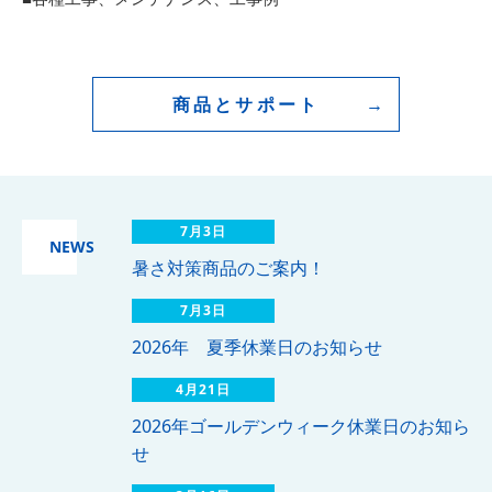
商品とサポート
7月3日
NEWS
暑さ対策商品のご案内！
7月3日
2026年 夏季休業日のお知らせ
4月21日
2026年ゴールデンウィーク休業日のお知ら
せ