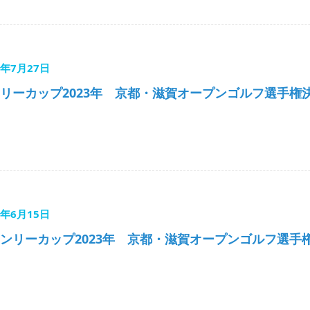
3年7月27日
リーカップ2023年 京都・滋賀オープンゴルフ選手権
3年6月15日
ンリーカップ2023年 京都・滋賀オープンゴルフ選手