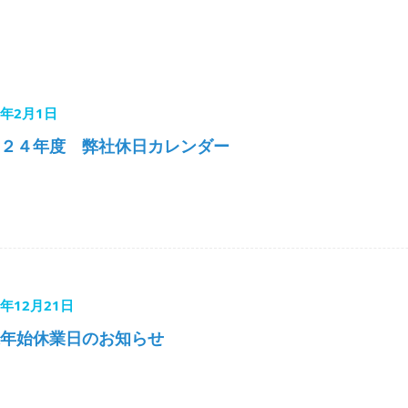
4年2月1日
２４年度 弊社休日カレンダー
3年12月21日
年始休業日のお知らせ