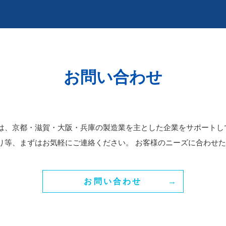
お問い合わせ
は、京都・滋賀・大阪・兵庫の製造業を主とした企業をサポートし
り等、まずはお気軽にご連絡ください。 お客様のニーズに合わせ
お問い合わせ