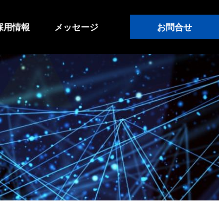
採用情報
メッセージ
お問合せ