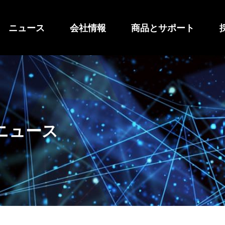
ニュース
会社情報
商品とサポート
ニュース