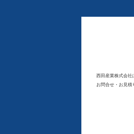
西田産業株式会社
お問合せ・お見積