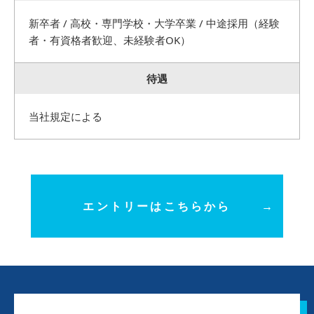
新卒者 / 高校・専門学校・大学卒業 / 中途採用（経験
者・有資格者歓迎、未経験者OK）
待遇
当社規定による
エントリーはこちらから