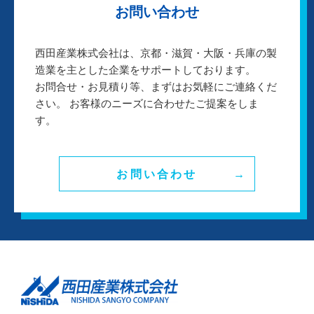
お問い合わせ
西田産業株式会社は、京都・滋賀・大阪・兵庫の製
造業を主とした企業をサポートしております。
お問合せ・お見積り等、まずはお気軽にご連絡くだ
さい。 お客様のニーズに合わせたご提案をしま
す。
お問い合わせ