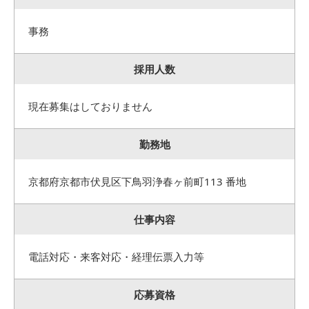
事務
採用人数
現在募集はしておりません
勤務地
京都府京都市伏見区下鳥羽浄春ヶ前町113 番地
仕事内容
電話対応・来客対応・経理伝票入力等
応募資格