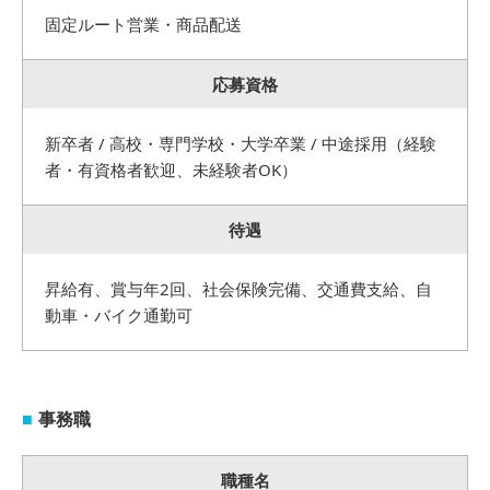
固定ルート営業・商品配送
応募資格
新卒者 / 高校・専門学校・大学卒業 / 中途採用（経験
者・有資格者歓迎、未経験者OK）
待遇
昇給有、賞与年2回、社会保険完備、交通費支給、自
動車・バイク通勤可
事務職
職種名