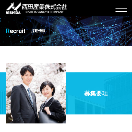
R
ecruit
採用情報
募集要項